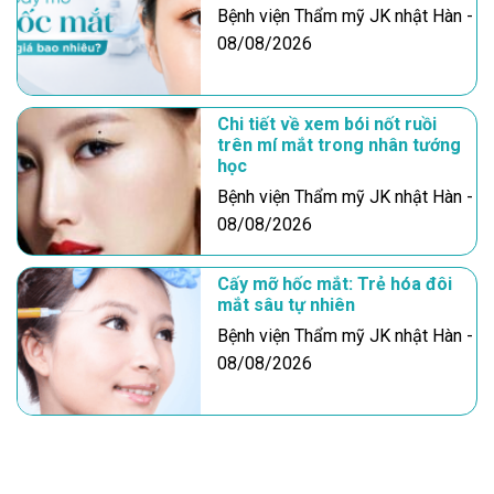
Bệnh viện Thẩm mỹ JK nhật Hàn -
08/08/2026
Chi tiết về xem bói nốt ruồi
trên mí mắt trong nhân tướng
học
Bệnh viện Thẩm mỹ JK nhật Hàn -
08/08/2026
Cấy mỡ hốc mắt: Trẻ hóa đôi
mắt sâu tự nhiên
Bệnh viện Thẩm mỹ JK nhật Hàn -
08/08/2026