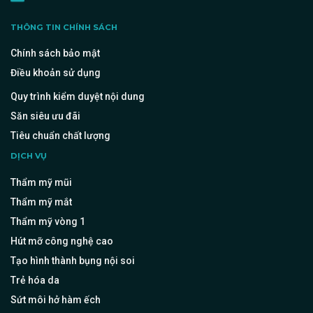
THÔNG TIN CHÍNH SÁCH
Chính sách bảo mật
Điều khoản sử dụng
Quy trình kiểm duyệt nội dung
Săn siêu ưu đãi
Tiêu chuẩn chất lượng
DỊCH VỤ
Thẩm mỹ mũi
Thẩm mỹ mắt
Thẩm mỹ vòng 1
Hút mỡ công nghệ cao
Tạo hình thành bụng nội soi
Trẻ hóa da
Sứt môi hở hàm ếch