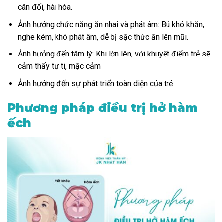
cân đối, hài hòa.
Ảnh hưởng chức năng ăn nhai và phát âm: Bú khó khăn,
nghe kém, khó phát âm, dễ bị sặc thức ăn lên mũi.
Ảnh hưởng đến tâm lý: Khi lớn lên, với khuyết điểm trẻ sẽ
cảm thấy tự ti, mặc cảm
Ảnh hưởng đến sự phát triển toàn diện của trẻ
Phương pháp điều trị hở hàm
ếch