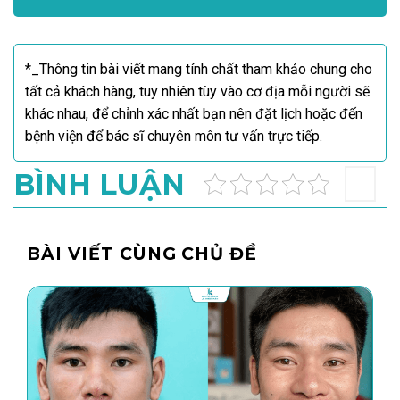
*_Thông tin bài viết mang tính chất tham khảo chung cho
tất cả khách hàng, tuy nhiên tùy vào cơ địa mỗi người sẽ
khác nhau, để chỉnh xác nhất bạn nên đặt lịch hoặc đến
bệnh viện để bác sĩ chuyên môn tư vấn trực tiếp.
BÌNH LUẬN
BÀI VIẾT CÙNG CHỦ ĐỀ