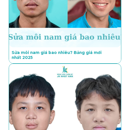
Sửa môi nam giá bao nhiêu? Bảng giá mới
nhất 2025