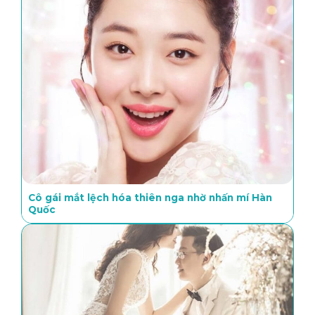
Cô gái mắt lệch hóa thiên nga nhờ nhấn mí Hàn
Quốc