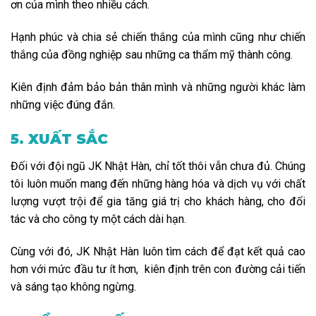
ơn của mình theo nhiều cách.
Hạnh phúc và chia sẻ chiến thắng của mình cũng như chiến
thắng của đồng nghiệp sau những ca thẩm mỹ thành công.
Kiên định đảm bảo bản thân mình và những người khác làm
những việc đúng đắn.
5. XUẤT SẮC
Đối với đội ngũ JK Nhật Hàn, chỉ tốt thôi vẫn chưa đủ. Chúng
tôi luôn muốn mang đến những hàng hóa và dịch vụ với chất
lượng vượt trội để gia tăng giá trị cho khách hàng, cho đối
tác và cho công ty một cách dài hạn.
Cùng với đó, JK Nhật Hàn luôn tìm cách để đạt kết quả cao
hơn với mức đầu tư ít hơn, kiên định trên con đường cải tiến
và sáng tạo không ngừng.