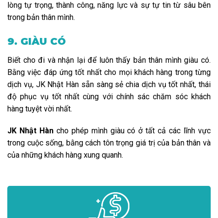
lòng tự trọng, thành công, năng lực và sự tự tin từ sâu bên
trong bản thân mình.
9. GIÀU CÓ
Biết cho đi và nhận lại để luôn thấy bản thân mình giàu có.
Bằng việc đáp ứng tốt nhất cho mọi khách hàng trong từng
dịch vụ, JK Nhật Hàn sẵn sàng sẻ chia dịch vụ tốt nhất, thái
độ phục vụ tốt nhất cùng với chính sác chăm sóc khách
hàng tuyệt vời nhất.
JK Nhật Hàn
cho phép mình giàu có ở tất cả các lĩnh vực
trong cuộc sống, bằng cách tôn trọng giá trị của bản thân và
của những khách hàng xung quanh.