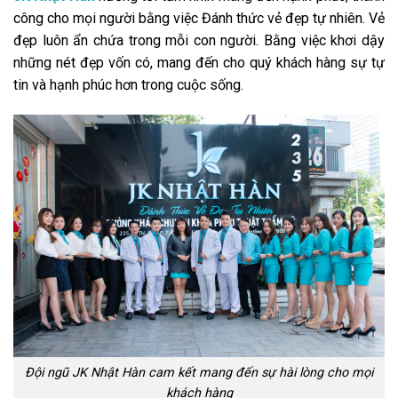
công cho mọi người bằng việc Đánh thức vẻ đẹp tự nhiên. Vẻ
đẹp luôn ẩn chứa trong mỗi con người. Bằng việc khơi dậy
những nét đẹp vốn có, mang đến cho quý khách hàng sự tự
tin và hạnh phúc hơn trong cuộc sống.
Đội ngũ JK Nhật Hàn cam kết mang đến sự hài lòng cho mọi
khách hàng