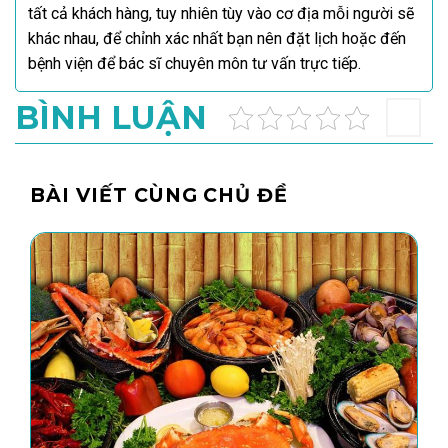
tất cả khách hàng, tuy nhiên tùy vào cơ địa mỗi người sẽ
khác nhau, để chỉnh xác nhất bạn nên đặt lịch hoặc đến
bệnh viện để bác sĩ chuyên môn tư vấn trực tiếp.
BÌNH LUẬN
BÀI VIẾT CÙNG CHỦ ĐỀ