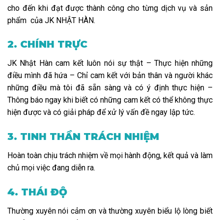
cho đến khi đạt được thành công cho từng dịch vụ và sản
phẩm của JK NHẬT HÀN.
2. CHÍNH TRỰC
JK Nhật Hàn cam kết luôn nói sự thật – Thực hiện những
điều mình đã hứa – Chỉ cam kết với bản thân và người khác
những điều mà tôi đã sẵn sàng và có ý định thực hiện –
Thông báo ngay khi biết có những cam kết có thể không thực
hiện được và có giải pháp để xử lý vấn đề ngay lập tức.
3. TINH THẦN TRÁCH NHIỆM
Hoàn toàn chịu trách nhiệm về mọi hành động, kết quả và làm
chủ mọi việc đang diễn ra.
4. THÁI ĐỘ
Thường xuyên nói cảm ơn và thường xuyên biểu lộ lòng biết