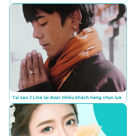
Tại sao J Line lại được nhiều khách hàng chọn lựa