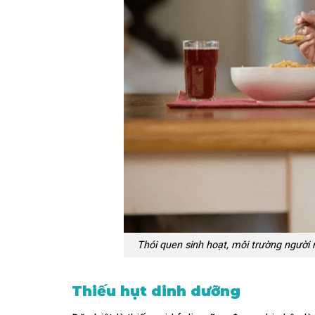
Thói quen sinh hoạt, môi trường người
Thiếu hụt dinh dưỡng