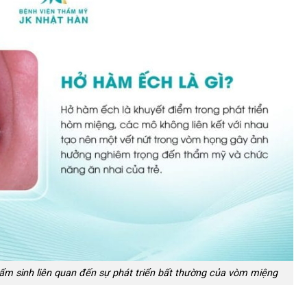
bẩm sinh liên quan đến sự phát triển bất thường của vòm miệng