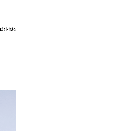
uật khác