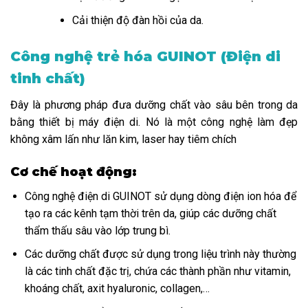
Cải thiện độ đàn hồi của da.
Công nghệ trẻ hóa GUINOT (Điện di
tinh chất)
Đây là phương pháp đưa dưỡng chất vào sâu bên trong da
bằng thiết bị máy điện di. Nó là một công nghệ làm đẹp
không xâm lấn như lăn kim, laser hay tiêm chích
Cơ chế hoạt động:
Công nghệ điện di GUINOT sử dụng dòng điện ion hóa để
tạo ra các kênh tạm thời trên da, giúp các dưỡng chất
thẩm thấu sâu vào lớp trung bì.
Các dưỡng chất được sử dụng trong liệu trình này thường
là các tinh chất đặc trị, chứa các thành phần như vitamin,
khoáng chất, axit hyaluronic, collagen,…