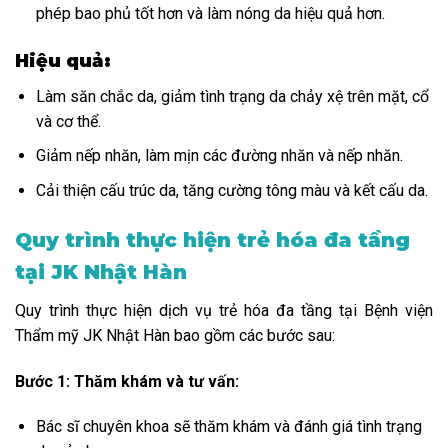
phép bao phủ tốt hơn và làm nóng da hiệu quả hơn.
Hiệu quả:
Làm săn chắc da, giảm tình trạng da chảy xệ trên mặt, cổ
và cơ thể.
Giảm nếp nhăn, làm mịn các đường nhăn và nếp nhăn.
Cải thiện cấu trúc da, tăng cường tông màu và kết cấu da.
Quy trình thực hiện trẻ hóa đa tầng
tại JK Nhật Hàn
Quy trình thực hiện dịch vụ trẻ hóa đa tầng tại Bệnh viện
Thẩm mỹ JK Nhật Hàn bao gồm các bước sau:
Bước 1: Thăm khám và tư vấn:
Bác sĩ chuyên khoa sẽ thăm khám và đánh giá tình trạng