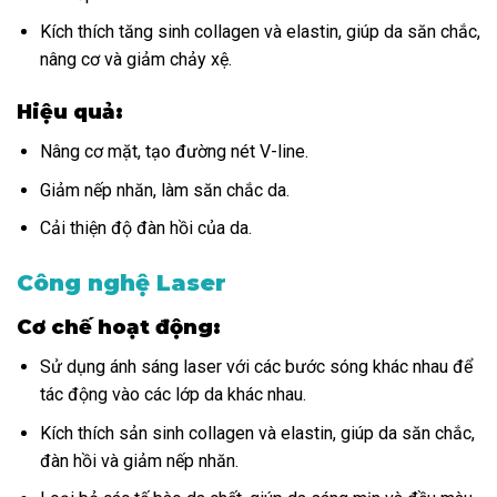
Kích thích tăng sinh collagen và elastin, giúp da săn chắc,
nâng cơ và giảm chảy xệ.
Hiệu quả:
Nâng cơ mặt, tạo đường nét V-line.
Giảm nếp nhăn, làm săn chắc da.
Cải thiện độ đàn hồi của da.
Công nghệ Laser
Cơ chế hoạt động:
Sử dụng ánh sáng laser với các bước sóng khác nhau để
tác động vào các lớp da khác nhau.
Kích thích sản sinh collagen và elastin, giúp da săn chắc,
đàn hồi và giảm nếp nhăn.