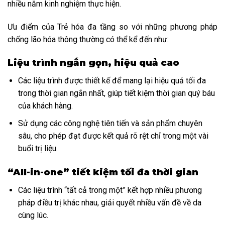
nhiều năm kinh nghiệm thực hiện.
Ưu điểm của Trẻ hóa đa tầng so với những phương pháp
chống lão hóa thông thường có thể kể đến như:
Liệu trình ngắn gọn, hiệu quả cao
Các liệu trình được thiết kế để mang lại hiệu quả tối đa
trong thời gian ngắn nhất, giúp tiết kiệm thời gian quý báu
của khách hàng.
Sử dụng các công nghệ tiên tiến và sản phẩm chuyên
sâu, cho phép đạt được kết quả rõ rệt chỉ trong một vài
buổi trị liệu.
“All-in-one” tiết kiệm tối đa thời gian
Các liệu trình “tất cả trong một” kết hợp nhiều phương
pháp điều trị khác nhau, giải quyết nhiều vấn đề về da
cùng lúc.