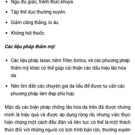
Ngủ đủ giấc, tránh thức khuya.
Tập thể dục thường xuyên.
Giảm căng thẳng, lo âu.
Không hút thuốc.
Các liệu pháp thẩm mỹ:
Các liệu pháp laser, tiêm filler, botox, và các phương pháp
thẩm mỹ khác có thể giúp cải thiện các dấu hiệu lão hóa
da.
Nên tìm đến các chuyên gia da liễu để được tư vấn các
phương pháp làm đẹp phù hợp.
Mặc dù các biện pháp chống lão hóa da trên đã được chứng
minh là hiệu quả và được áp dụng rộng rãi, nhưng việc thực
hiện chúng một cách đều đặn và liên tục có thể là một thách
thức đối với những người có lịch trình bận rộn, thường xuyên