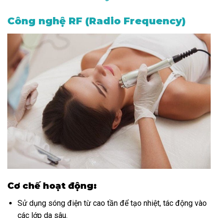
Công nghệ RF (Radio Frequency)
Cơ chế hoạt động:
Sử dụng sóng điện từ cao tần để tạo nhiệt, tác động vào
các lớp da sâu.