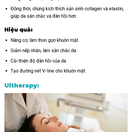
Đồng thời, chúng kích thích sản sinh collagen và elastin,
giúp da săn chắc và đàn hồi hơn.
Hiệu quả:
Nâng cơ, làm thon gọn khuôn mặt.
Giảm nếp nhăn, làm săn chắc da.
Cải thiện độ đàn hồi của da.
Tạo đường nét V-line cho khuôn mặt.
Ultherapy: