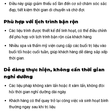
Điều này giúp giảm thiểu số lần đến cơ sở chăm sóc sắc
đẹp, tiết kiệm thời gian di chuyển và chờ đợi.
Phù hợp với lịch trình bận rộn
Các liệu trình được thiết kế để linh hoạt, có thể điều chỉnh
để phù hợp với lịch trình bận rộn của khách hàng.
Nhiều spa và thẩm mỹ viện cung cấp các buổi trị liệu vào
buổi tối hoặc cuối tuần, giúp khách hàng dễ dàng sắp xếp
thời gian.
Dễ dàng thực hiện, không cần thời gian
nghỉ dưỡng
Các liệu pháp không xâm lấn hoặc ít xâm lấn, không đòi
hỏi thời gian nghỉ dưỡng dài ngày.
Khách hàng có thể quay trở lại công việc và sinh hoạt bình
thường ngay sau khi trị liệu.