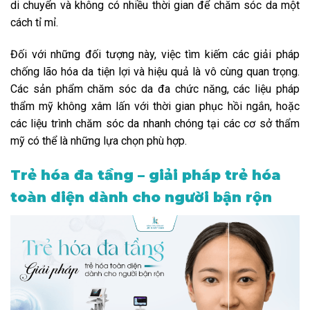
di chuyển và không có nhiều thời gian để chăm sóc da một
cách tỉ mỉ.
Đối với những đối tượng này, việc tìm kiếm các giải pháp
chống lão hóa da tiện lợi và hiệu quả là vô cùng quan trọng.
Các sản phẩm chăm sóc da đa chức năng, các liệu pháp
thẩm mỹ không xâm lấn với thời gian phục hồi ngắn, hoặc
các liệu trình chăm sóc da nhanh chóng tại các cơ sở thẩm
mỹ có thể là những lựa chọn phù hợp.
Trẻ hóa đa tầng – giải pháp trẻ hóa
toàn diện dành cho người bận rộn