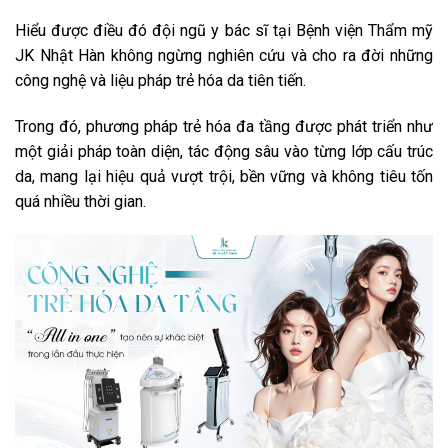
Hiểu được điều đó đội ngũ y bác sĩ tại Bệnh viện Thẩm mỹ
JK Nhật Hàn không ngừng nghiên cứu và cho ra đời những
công nghệ và liệu pháp trẻ hóa da tiên tiến.
Trong đó, phương pháp trẻ hóa đa tầng được phát triển như
một giải pháp toàn diện, tác động sâu vào từng lớp cấu trúc
da, mang lại hiệu quả vượt trội, bền vững và không tiêu tốn
quá nhiều thời gian.