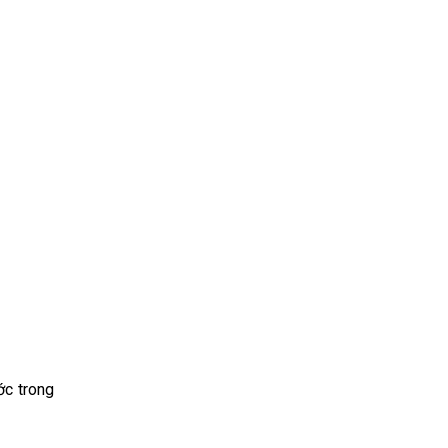
ớc trong