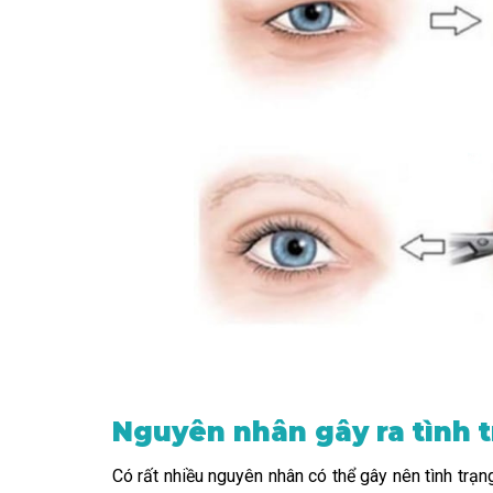
Nguyên nhân gây ra tình 
Có rất nhiều nguyên nhân có thể gây nên tình trạ