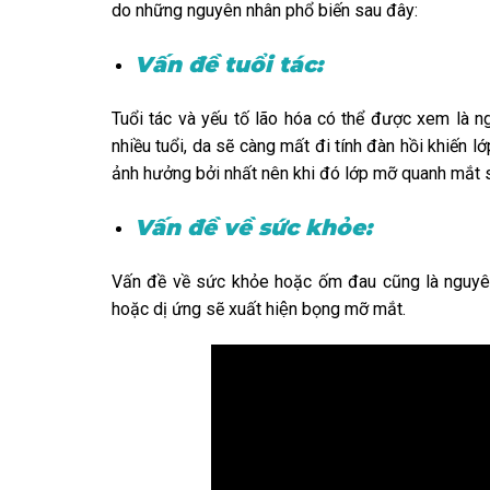
do những nguyên nhân phổ biến sau đây:
Vấn đề tuổi tác:
Tuổi tác và yếu tố lão hóa có thể được xem là ng
nhiều tuổi, da sẽ càng mất đi tính đàn hồi khiến l
ảnh hưởng bởi nhất nên khi đó lớp mỡ quanh mắt
Vấn đề về sức khỏe:
Vấn đề về sức khỏe hoặc ốm đau cũng là nguyê
hoặc dị ứng sẽ xuất hiện bọng mỡ mắt.