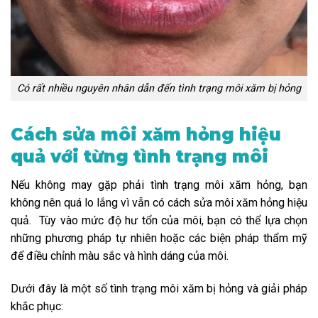
Có rất nhiều nguyên nhân dẫn đến tình trạng môi xăm bị hỏng
Cách sửa môi xăm hỏng hiệu
quả với từng tình trạng môi
Nếu không may gặp phải tình trạng môi xăm hỏng, bạn
không nên quá lo lắng vì vẫn có cách sửa môi xăm hỏng hiệu
quả. Tùy vào mức độ hư tổn của môi, bạn có thể lựa chọn
những phương pháp tự nhiên hoặc các biện pháp thẩm mỹ
để điều chỉnh màu sắc và hình dáng của môi.
Dưới đây là một số tình trạng môi xăm bị hỏng và giải pháp
khắc phục: