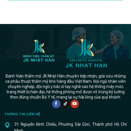
Bệnh Viện thẩm mỹ JK Nhật Hàn chuyên tiếp nhận, giải cứu những
ca phẫu thuật thẩm mỹ khó hàng đầu Việt Nam. Đội ngũ nhân viên
chuyên nghiệp, đội ngũ y bác sĩ tay nghề cao hệ thống máy móc
trang thiết bị hiện đại, hệ thống phòng mổ được vô trùng kỹ lưỡng
theo đúng chuẩn Bộ Y tế, mang lại sự hài lòng của quý khách.
THÔNG TIN LIÊN HỆ
31 Nguyễn Đình Chiểu, Phường Sài Gòn, Thành phố Hồ Chí
Minh