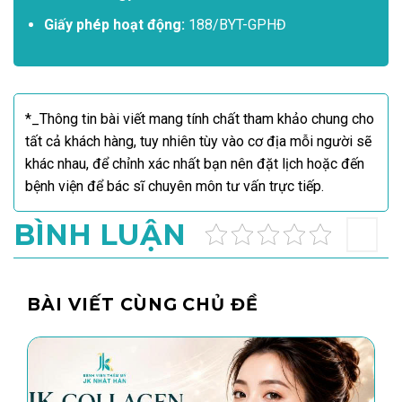
Giấy phép hoạt động:
188/BYT-GPHĐ
*_Thông tin bài viết mang tính chất tham khảo chung cho
tất cả khách hàng, tuy nhiên tùy vào cơ địa mỗi người sẽ
khác nhau, để chỉnh xác nhất bạn nên đặt lịch hoặc đến
bệnh viện để bác sĩ chuyên môn tư vấn trực tiếp.
BÌNH LUẬN
BÀI VIẾT CÙNG CHỦ ĐỀ