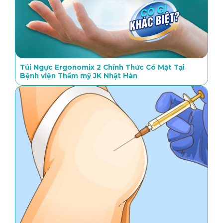
Túi Ngực Ergonomix 2 Chính Thức Có Mặt Tại
Bệnh viện Thẩm mỹ JK Nhật Hàn