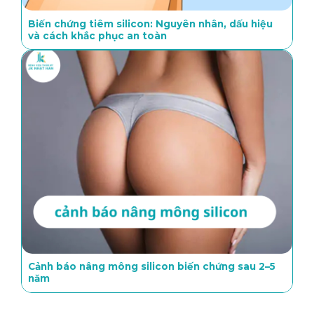
Biến chứng tiêm silicon: Nguyên nhân, dấu hiệu
và cách khắc phục an toàn
Cảnh báo nâng mông silicon biến chứng sau 2–5
năm