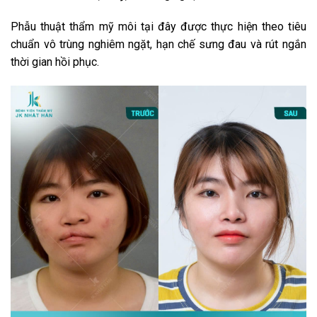
Phẫu thuật thẩm mỹ môi tại đây được thực hiện theo tiêu
chuẩn vô trùng nghiêm ngặt, hạn chế sưng đau và rút ngắn
thời gian hồi phục.