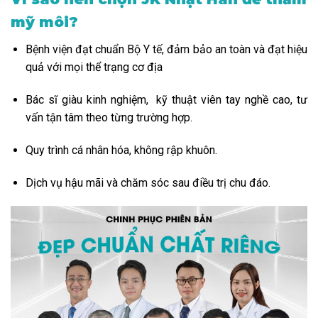
mỹ môi?
Bệnh viện đạt chuẩn Bộ Y tế, đảm bảo an toàn và đạt hiệu
quả với mọi thể trạng cơ địa
Bác sĩ giàu kinh nghiệm, kỹ thuật viên tay nghề cao, tư
vấn tận tâm theo từng trường hợp.
Quy trình cá nhân hóa, không rập khuôn.
Dịch vụ hậu mãi và chăm sóc sau điều trị chu đáo.