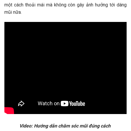
một cách thoải mái mà không còn gây ảnh hưởng tới dáng
mũi nữa.
Video: Hướng dẫn chăm sóc mũi đúng cách