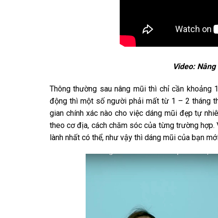
Video: Nâng 
Thông thường sau nâng mũi thì chỉ cần khoảng 1 
động thì một số người phải mất từ 1 – 2 tháng 
gian chính xác nào cho việc dáng mũi đẹp tự nhi
theo cơ địa, cách chăm sóc của từng trường hợp.
lành nhất có thể, như vậy thì dáng mũi của bạn mớ