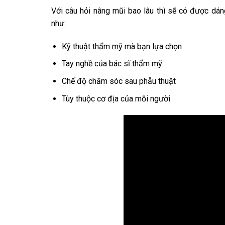
Với câu hỏi nâng mũi bao lâu thì sẽ có được dáng
như:
Kỹ thuật thẩm mỹ mà bạn lựa chọn
Tay nghề của bác sĩ thẩm mỹ
Chế độ chăm sóc sau phẫu thuật
Tùy thuộc cơ địa của mỗi người