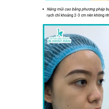
Nâng mũi cao bằng phương pháp bọc
rạch chỉ khoảng 2-3 cm nên không nhì