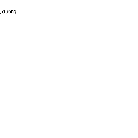
i, đường