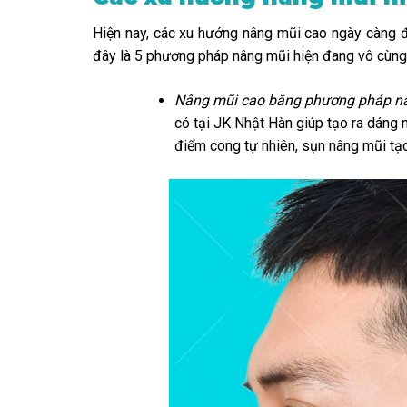
Hiện nay, các xu hướng nâng mũi cao ngày càng 
đây là 5 phương pháp nâng mũi hiện đang vô cùng 
Nâng mũi cao bằng phương pháp n
có tại JK Nhật Hàn giúp tạo ra dáng 
điểm cong tự nhiên, sụn nâng mũi tạo