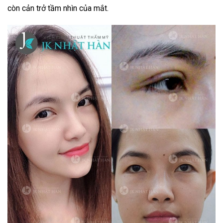
còn cản trở tầm nhìn của mắt.