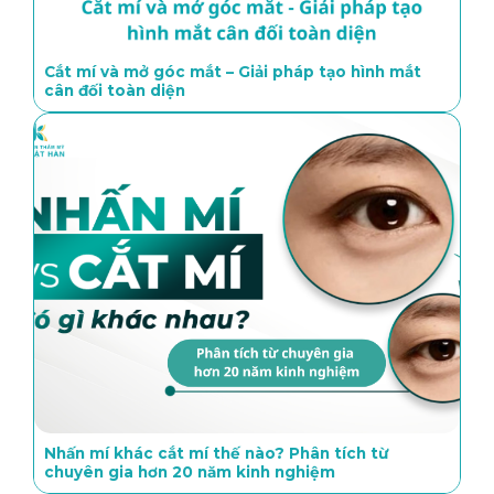
Cắt mí và mở góc mắt – Giải pháp tạo hình mắt
cân đối toàn diện
Nhấn mí khác cắt mí thế nào? Phân tích từ
chuyên gia hơn 20 năm kinh nghiệm