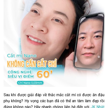
Sau khi được giải đáp về thắc mắc cắt mí có được ăn đậu
phụ không? Hy vọng các bạn đã có thể an tâm làm đẹp rồi
đúng không nào? Hãy nhanh chóng liên hệ đến với
JK Nhật