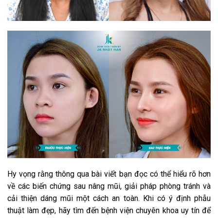
Hy vọng rằng thông qua bài viết bạn đọc có thể hiểu rõ hơn
về các biến chứng sau nâng mũi, giải pháp phòng tránh và
cải thiện dáng mũi một cách an toàn. Khi có ý định phẫu
thuật làm đẹp, hãy tìm đến bệnh viện chuyên khoa uy tín để