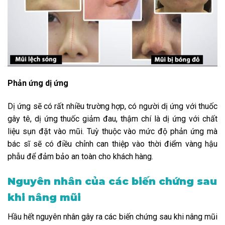
Phản ứng dị ứng
Dị ứng sẽ có rất nhiều trường hợp, có người dị ứng với thuốc
gây tê, dị ứng thuốc giảm đau, thậm chí là dị ứng với chất
liệu sụn đặt vào mũi. Tuỳ thuộc vào mức độ phản ứng mà
bác sĩ sẽ có điều chỉnh can thiệp vào thời điểm vàng hậu
phẫu để đảm bảo an toàn cho khách hàng.
Nguyên nhân của các biến chứng sau
khi nâng mũi
Hầu hết nguyên nhân gây ra các biến chứng sau khi nâng mũi