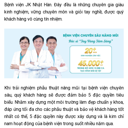
Bệnh viện JK Nhật Hàn. Đây đều là những chuyên gia giàu
kinh nghiệm, vững chuyên môn và giỏi tay nghề, được quý
khách hàng vô cùng tín nhiệm.
Khi trải nghiệm phẫu thuật nâng mũi tại bệnh viện chuyên
sâu, quý khách hàng sẽ được đảm bảo 5 đặc quyền tiêu
biểu. Nhằm xây dựng một môi trường làm đẹp chuẩn y khoa,
đáp ứng tối đa cho các phẫu thuật và bảo vệ khách hàng tốt
nhất có thể, 5 đặc quyền này được xây dựng và là kim chỉ
nam hoạt động của bệnh viện trong suốt nhiều năm qua.