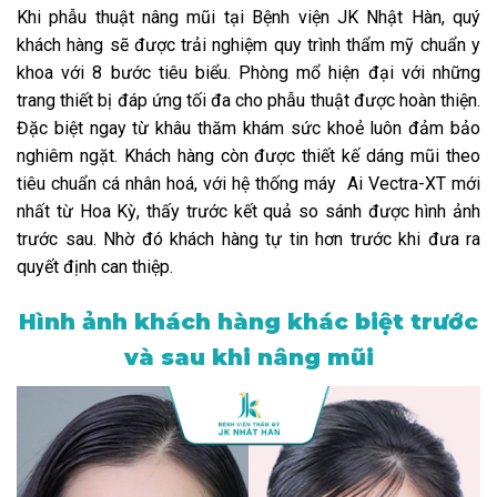
Khi phẫu thuật nâng mũi tại Bệnh viện JK Nhật Hàn, quý
khách hàng sẽ được trải nghiệm quy trình thẩm mỹ chuẩn y
khoa với 8 bước tiêu biểu. Phòng mổ hiện đại với những
trang thiết bị đáp ứng tối đa cho phẫu thuật được hoàn thiện.
Đặc biệt ngay từ khâu thăm khám sức khoẻ luôn đảm bảo
nghiêm ngặt. Khách hàng còn được thiết kế dáng mũi theo
tiêu chuẩn cá nhân hoá, với hệ thống máy Ai Vectra-XT mới
nhất từ Hoa Kỳ, thấy trước kết quả so sánh được hình ảnh
trước sau. Nhờ đó khách hàng tự tin hơn trước khi đưa ra
quyết định can thiệp.
Hình ảnh khách hàng khác biệt trước
và sau khi nâng mũi