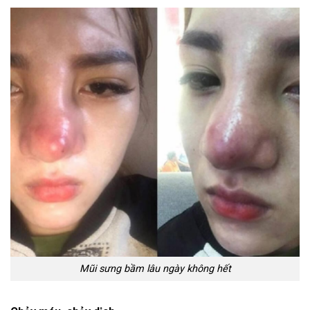
Mũi sưng bầm lâu ngày không hết