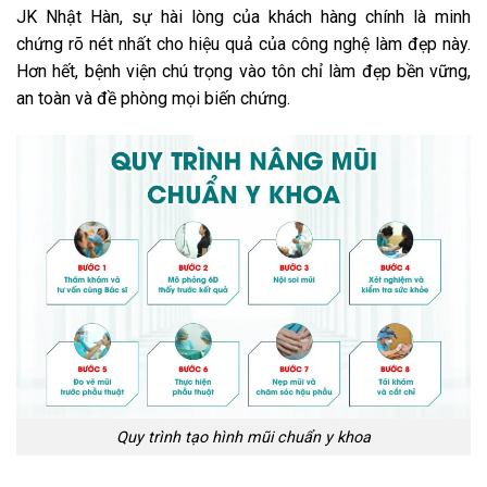
JK Nhật Hàn, sự hài lòng của khách hàng chính là minh
chứng rõ nét nhất cho hiệu quả của công nghệ làm đẹp này.
Hơn hết, bệnh viện chú trọng vào tôn chỉ làm đẹp bền vững,
an toàn và đề phòng mọi biến chứng.
Quy trình tạo hình mũi chuẩn y khoa