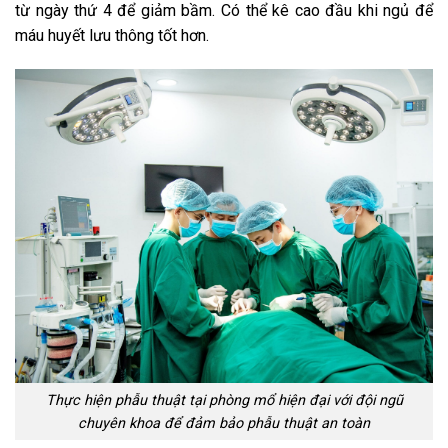
từ ngày thứ 4 để giảm bầm. Có thể kê cao đầu khi ngủ để
máu huyết lưu thông tốt hơn.
Thực hiện phẫu thuật tại phòng mổ hiện đại với đội ngũ
chuyên khoa để đảm bảo phẫu thuật an toàn