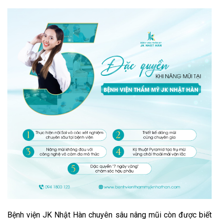
Bệnh viện JK Nhật Hàn chuyên sâu nâng mũi còn được biết